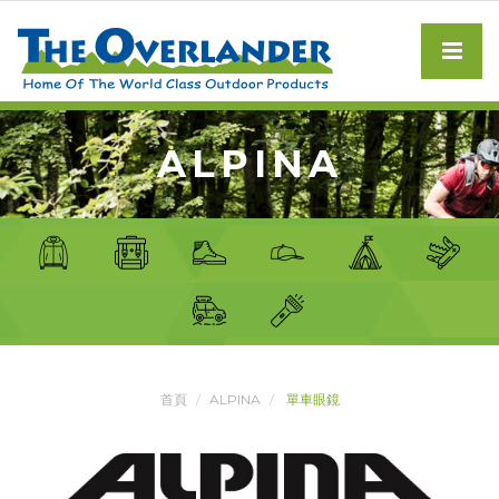
ALPINA
首頁
ALPINA
單車眼鏡