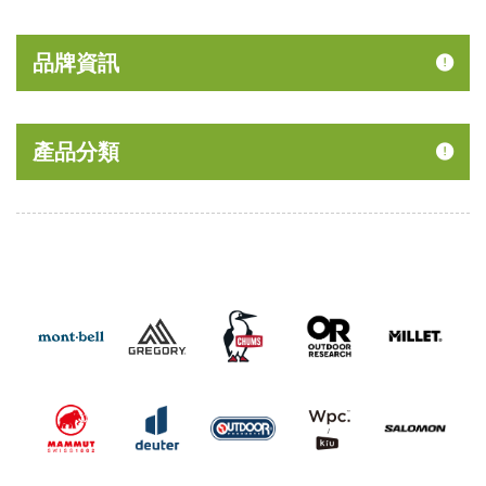
品牌資訊
產品分類