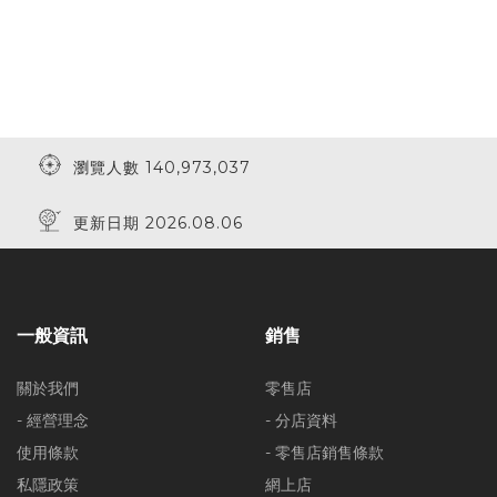
瀏覽人數 140,973,037
更新日期 2026.08.06
一般資訊
銷售
關於我們
零售店
- 經營理念
- 分店資料
使用條款
- 零售店銷售條款
私隱政策
網上店