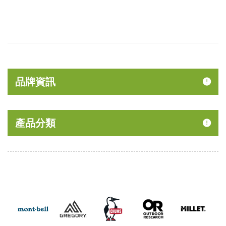
品牌資訊
產品分類