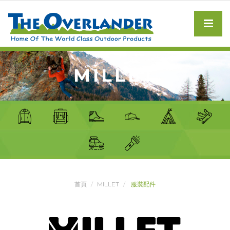
MILLET
首頁
MILLET
服裝配件