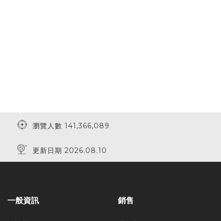
瀏覽人數 141,366,089
更新日期 2026.08.10
一般資訊
銷售