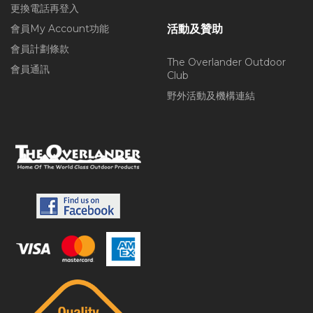
更換電話再登入
會員My Account功能
活動及贊助
會員計劃條款
The Overlander Outdoor
會員通訊
Club
野外活動及機構連結