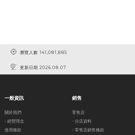
瀏覽人數 141,081,885
更新日期 2026.08.07
一般資訊
銷售
關於我們
零售店
- 經營理念
- 分店資料
使用條款
- 零售店銷售條款