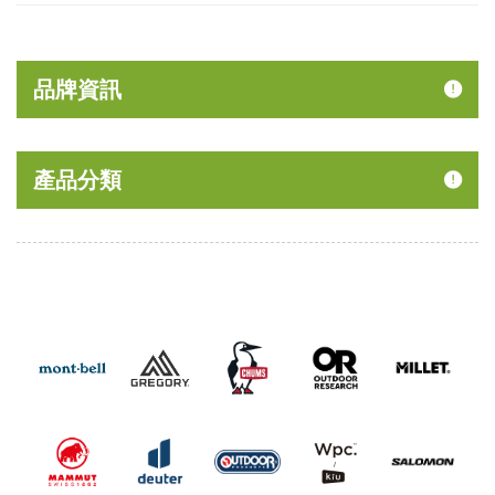
品牌資訊
產品分類