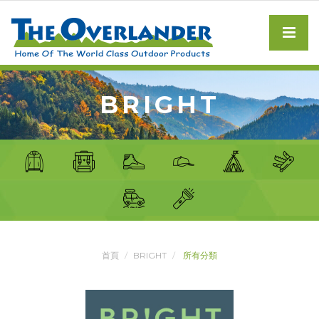
BRIGHT
首頁
BRIGHT
所有分類