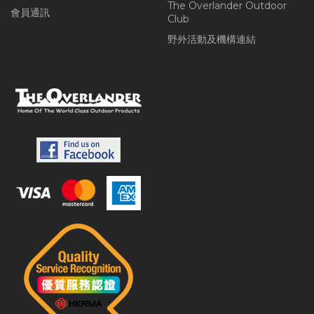
The Overlander Outdoor
會員通訊
Club
野外活動及機構連結