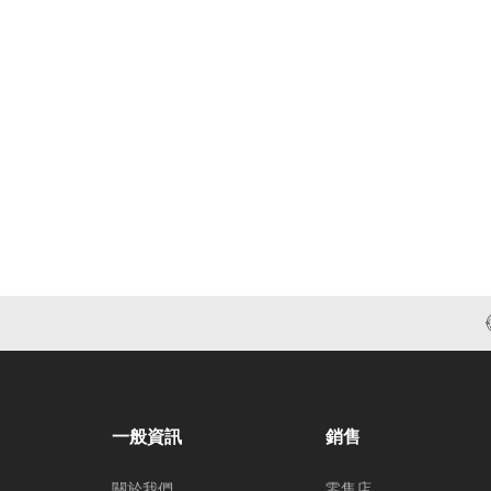
一般資訊
銷售
關於我們
零售店