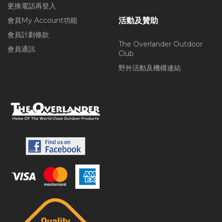
更換電話再登入
會員My Account功能
活動及贊助
會員計劃條款
The Overlander Outdoor
會員通訊
Club
野外活動及機構連結