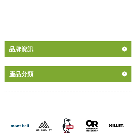
品牌資訊
產品分類