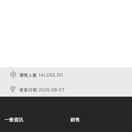
瀏覽人數 141,063,151
更新日期 2026.08.07
一般資訊
銷售