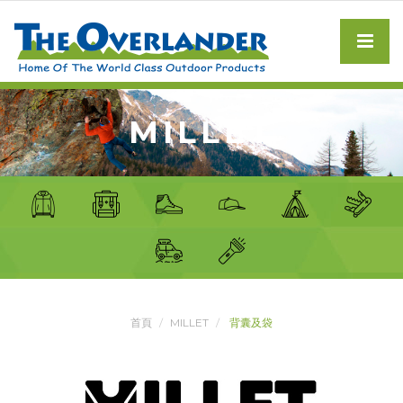
MILLET
首頁
MILLET
背囊及袋