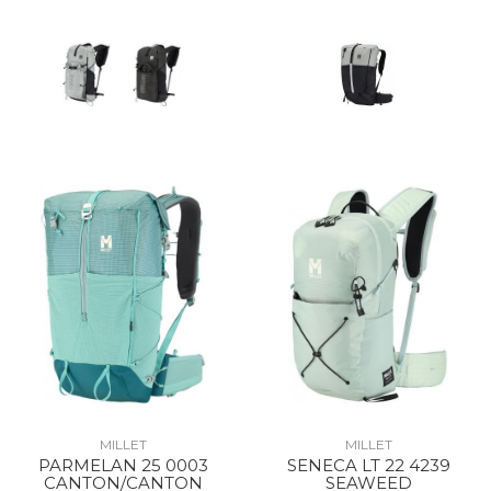
MILLET
MILLET
PARMELAN 25 0003
SENECA LT 22 4239
CANTON/CANTON
SEAWEED