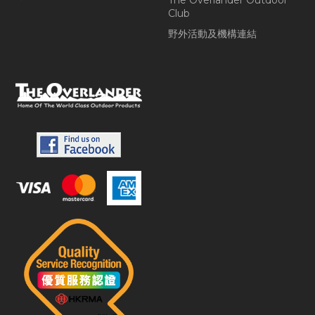
The Overlander Outdoor
Club
野外活動及機構連結