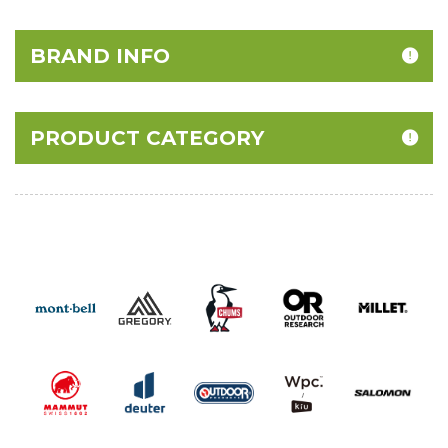
BRAND INFO
PRODUCT CATEGORY