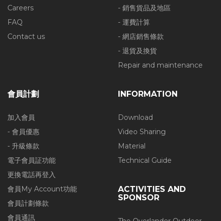
Careers
- 銷售貨品及地區
FAQ
- 運費計算
Contact us
- 網店銷售條款
- 退貨及換貨
Repair and maintenance
會員計劃
INFORMATION
加入會員
Download
- 會員優惠
Video Sharing
- 升級條款
Material
電子會員証功能
Technical Guide
更換電話再登入
會員My Account功能
ACTIVITIES AND
SPONSOR
會員計劃條款
會員通訊