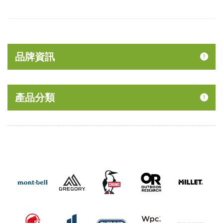
品牌資訊
產品分類