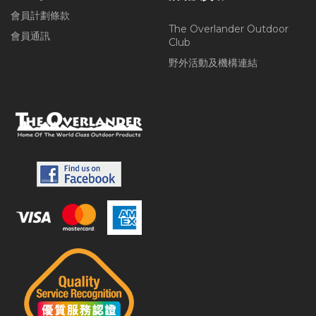
會員計劃條款
The Overlander Outdoor
會員通訊
Club
野外活動及機構連結