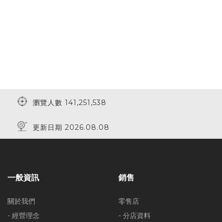
瀏覽人數 141,251,538
更新日期 2026.08.08
一般資訊
銷售
關於我們
零售店
- 經營理念
- 分店資料