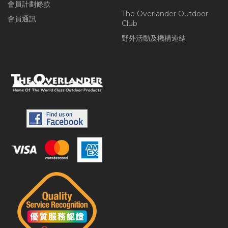
會員計劃條款
The Overlander Outdoor
會員通訊
Club
野外活動及機構連結