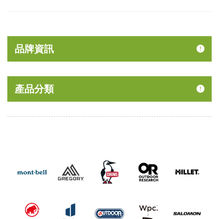
品牌資訊
產品分類