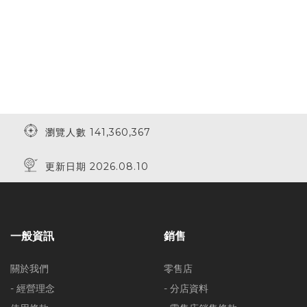
瀏覽人數 141,360,367
更新日期 2026.08.10
一般資訊
銷售
關於我們
零售店
- 經營理念
- 分店資料