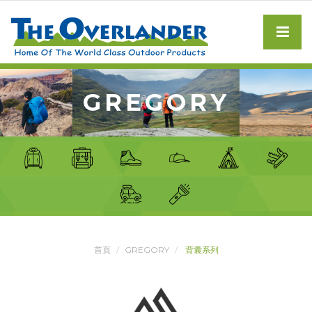
GREGORY
首頁
GREGORY
背囊系列