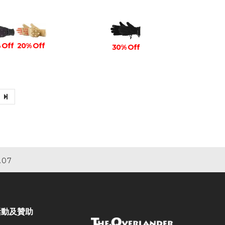
 Off
20% Off
30% Off
.07
活動及贊助