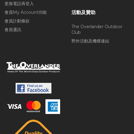
更換電話再登入
會員My Account功能
活動及贊助
會員計劃條款
The Overlander Outdoor
會員通訊
Club
野外活動及機構連結