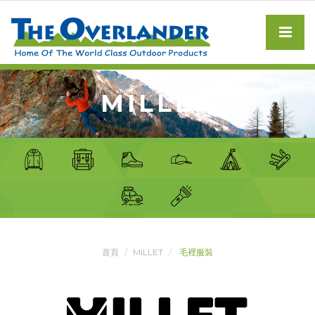
MILLET
首頁
MILLET
毛裡服裝