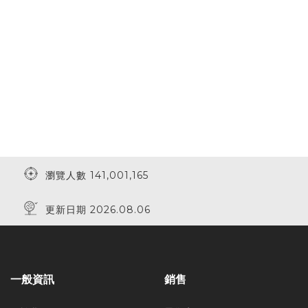
瀏覽人數 141,001,165
更新日期 2026.08.06
一般資訊
銷售