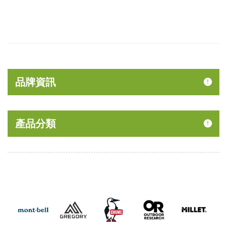
品牌資訊
產品分類