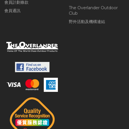
會員計劃條款
The Overlander Outdoor
會員通訊
Club
野外活動及機構連結