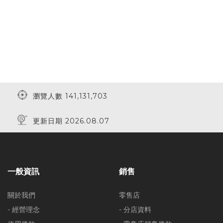
瀏覽人數 141,131,703
更新日期 2026.08.07
一般資訊
銷售
關於我們
零售店
- 經營理念
- 分店資料