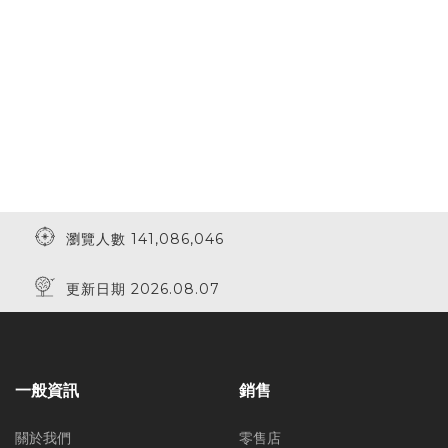
瀏覽人數 141,086,046
更新日期 2026.08.07
一般資訊
銷售
關於我們
零售店