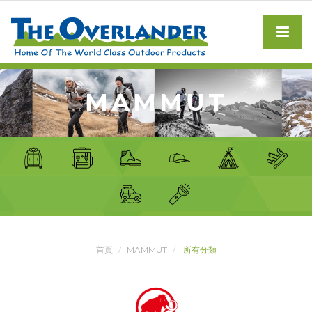
MAMMUT
首頁
MAMMUT
所有分類