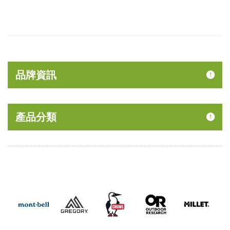
品牌資訊
產品分類