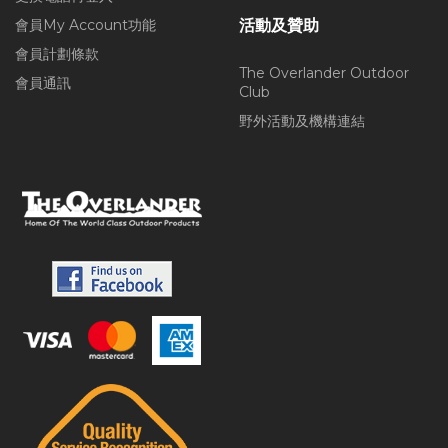
會員My Account功能
活動及贊助
會員計劃條款
The Overlander Outdoor
會員通訊
Club
野外活動及機構連結