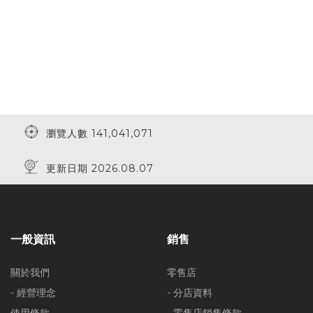
瀏覽人數 141,041,071
更新日期 2026.08.07
一般資訊
銷售
關於我們
零售店
- 經營理念
- 分店資料