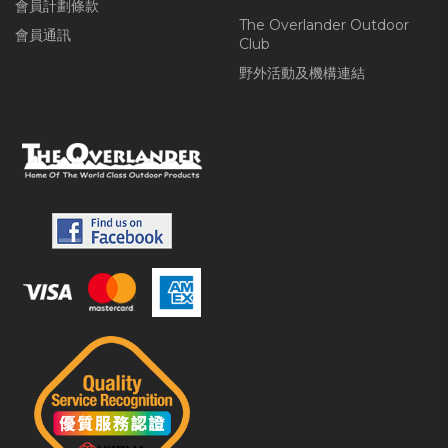
會員計劃條款
The Overlander Outdoor
會員通訊
Club
野外活動及機構連結