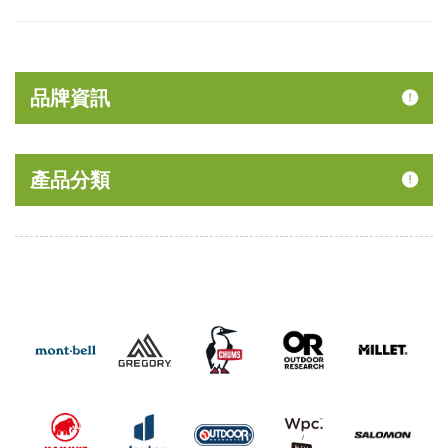
品牌資訊
產品分類