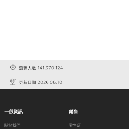
瀏覽人數 141,370,124
更新日期 2026.08.10
一般資訊
銷售
關於我們
零售店