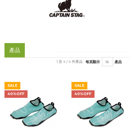
產品
1 至 4 / 4 件產品
每頁顯示
產品
SALE
SALE
40%OFF
40%OFF