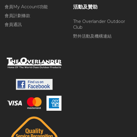
會員My Account功能
活動及贊助
會員計劃條款
The Overlander Outdoor
會員通訊
Club
野外活動及機構連結