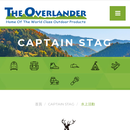
CAPTAIN STAG
首頁
CAPTAIN STAG
水上活動