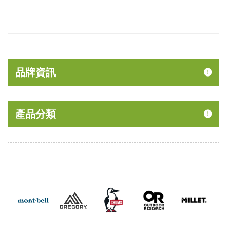
品牌資訊
產品分類