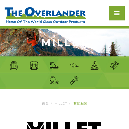
MILLET
首頁
MILLET
其他服裝