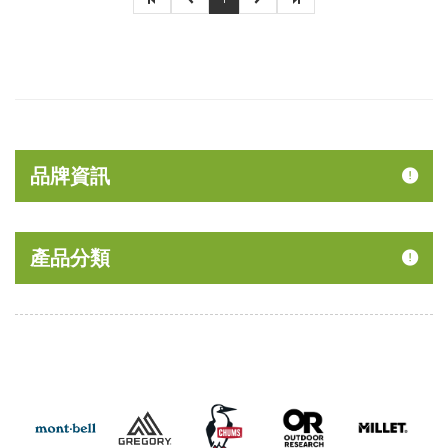
品牌資訊
產品分類