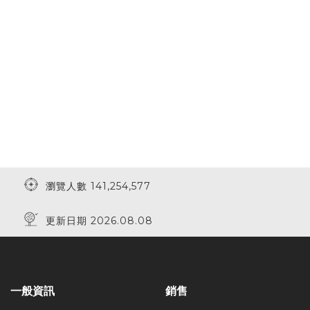
瀏覽人數 141,254,577
更新日期 2026.08.08
一般資訊
銷售