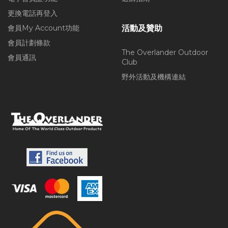
更換電話再登入
會員My Account功能
活動及贊助
會員計劃條款
The Overlander Outdoor
會員通訊
Club
野外活動及機構連結