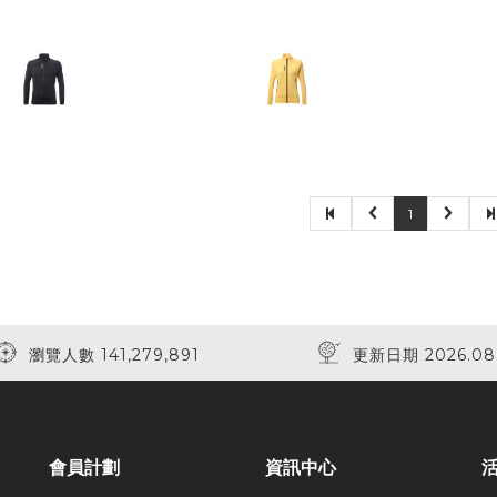
1
瀏覽人數 141,279,891
更新日期 2026.08
會員計劃
資訊中心