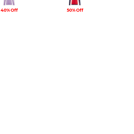
40% Off
50% Off