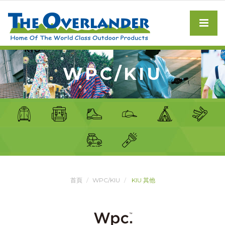
WPC/KIU
首頁
WPC/KIU
KIU 其他