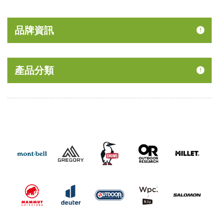
品牌資訊
產品分類