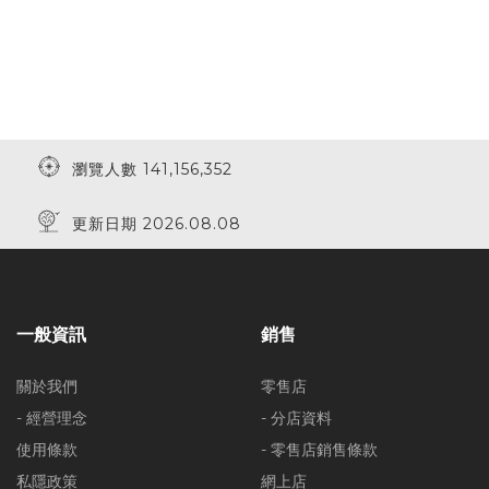
瀏覽人數 141,156,352
更新日期 2026.08.08
一般資訊
銷售
關於我們
零售店
- 經營理念
- 分店資料
使用條款
- 零售店銷售條款
私隱政策
網上店