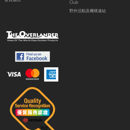
Club
野外活動及機構連結