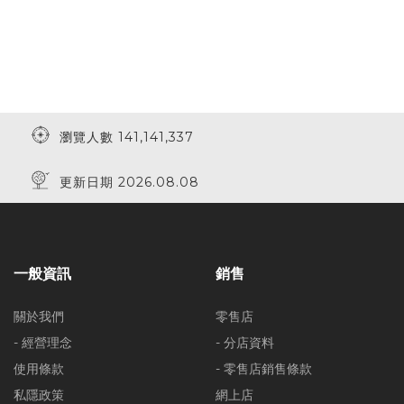
瀏覽人數 141,141,337
更新日期 2026.08.08
一般資訊
銷售
關於我們
零售店
- 經營理念
- 分店資料
使用條款
- 零售店銷售條款
私隱政策
網上店