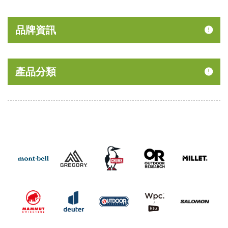
品牌資訊
產品分類