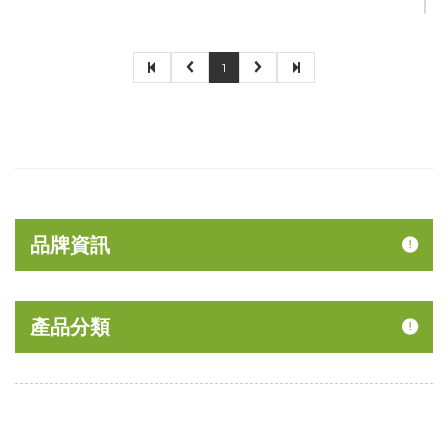
1
品牌資訊
產品分類