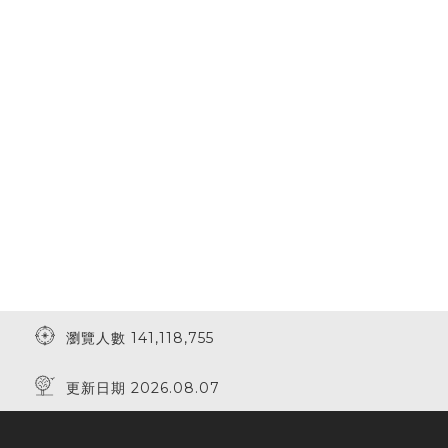
瀏覽人數 141,118,755
更新日期 2026.08.07