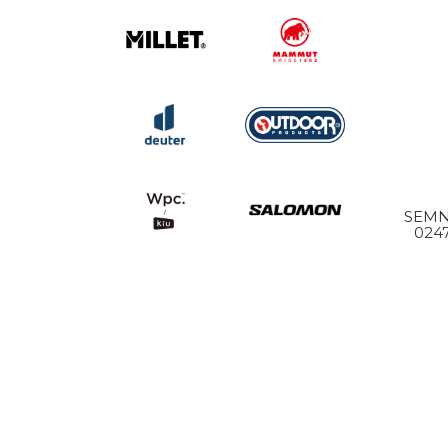
SEMN
024