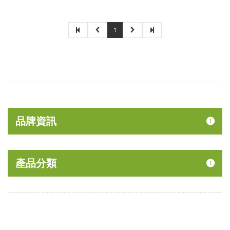
1
品牌資訊
產品分類