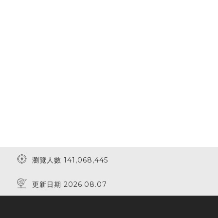
瀏覽人數 141,068,445
更新日期 2026.08.07