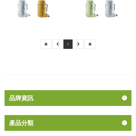
1
品牌資訊
產品分類