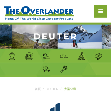
DEUTER
首頁
DEUTER
大型背囊