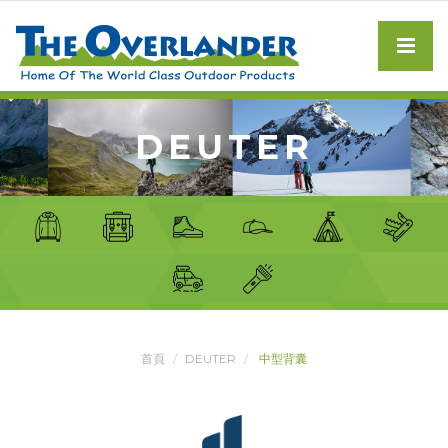
DEUTER
首頁
DEUTER
中型背囊