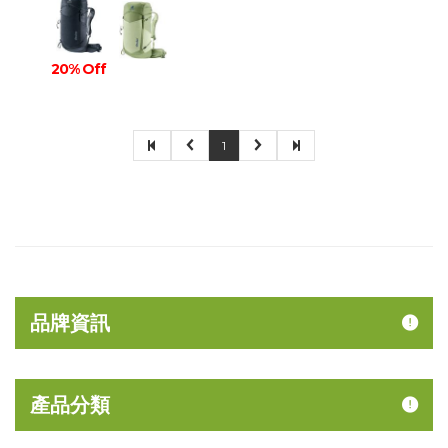
20% Off
1
品牌資訊
產品分類