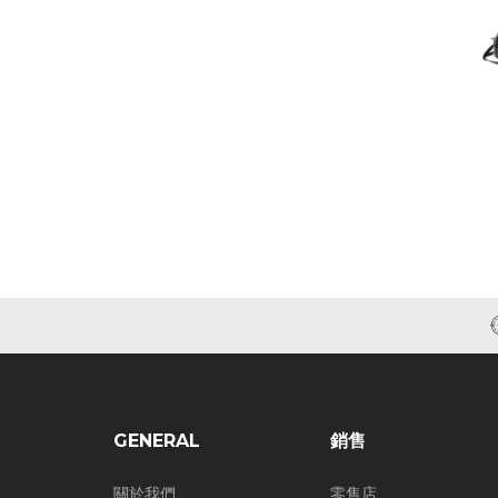
GENERAL
銷售
關於我們
零售店