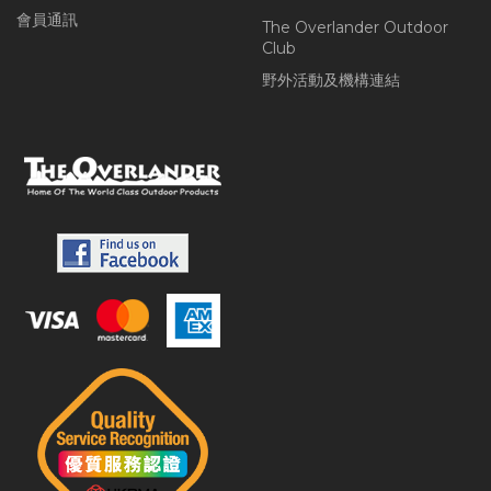
會員通訊
The Overlander Outdoor
Club
野外活動及機構連結