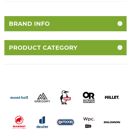
BRAND INFO
PRODUCT CATEGORY