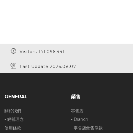
Visitors 141,096,441
Last Update 2026.08.07
GENERAL
銷售
關於我們
零售店
- 經營理念
- Branch
使用條款
- 零售店銷售條款