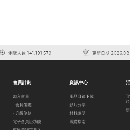
瀏覽人數 141,191,579
更新日期 2026.08
會員計劃
資訊中心
加入會員
產品目錄下載
T
O
- 會員優惠
影片分享
野
- 升級條款
材料說明
電子會員証功能
選購指南