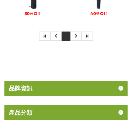
30% Off
40% Off
1
品牌資訊
產品分類