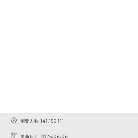
瀏覽人數 141,156,111
更新日期 2026.08.08