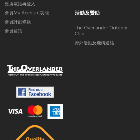
更換電話再登入
會員My Account功能
活動及贊助
會員計劃條款
The Overlander Outdoor
會員通訊
Club
野外活動及機構連結