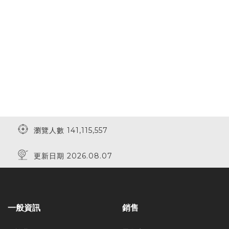
瀏覽人數 141,115,557
更新日期 2026.08.07
一般資訊
銷售