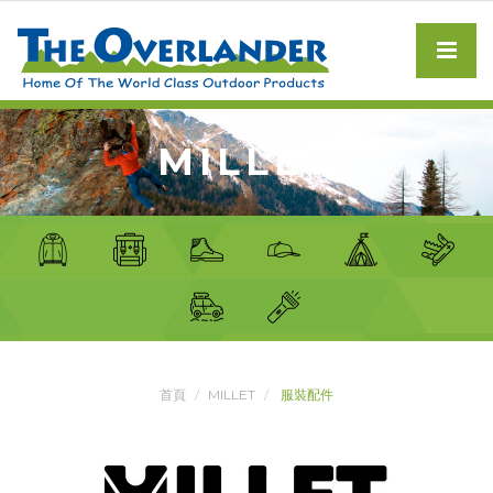
MILLET
首頁
MILLET
服裝配件