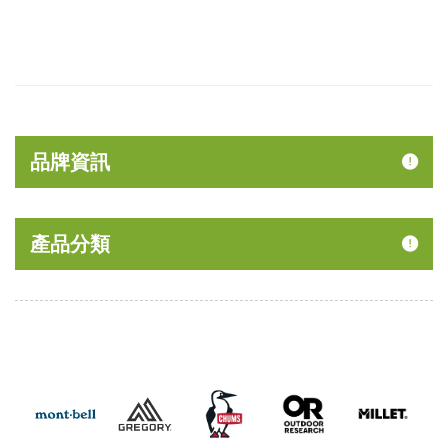
品牌資訊
產品分類