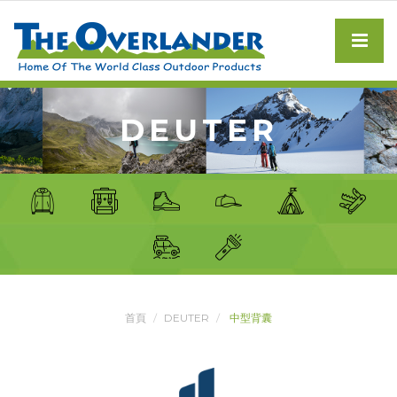
DEUTER
首頁
DEUTER
中型背囊