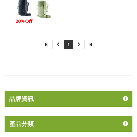
20% Off
1
品牌資訊
產品分類