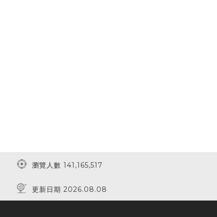
瀏覽人數 141,165,517
更新日期 2026.08.08