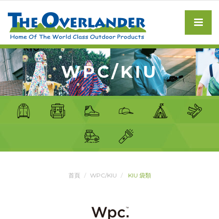
WPC/KIU
首頁
WPC/KIU
KIU 袋類