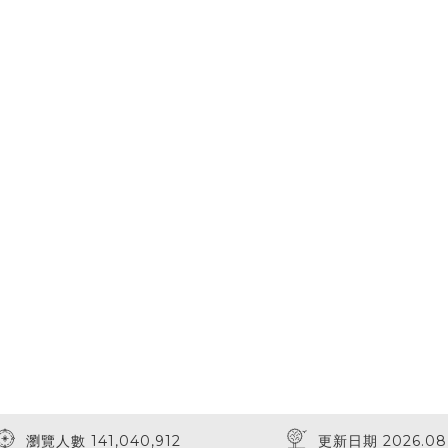
瀏覽人數 141,040,912
更新日期 2026.08