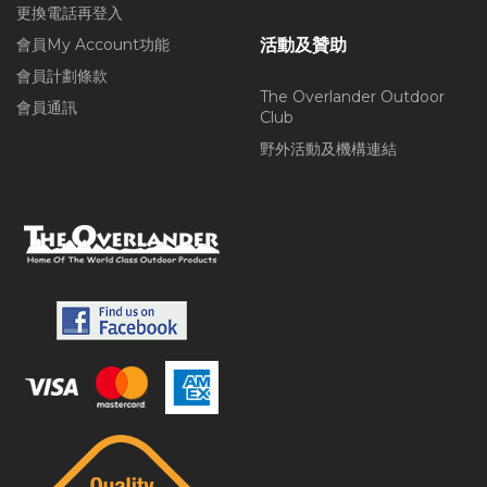
更換電話再登入
會員My Account功能
活動及贊助
會員計劃條款
The Overlander Outdoor
會員通訊
Club
野外活動及機構連結