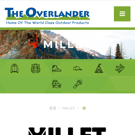
MILLET
首頁
MILLET
褲