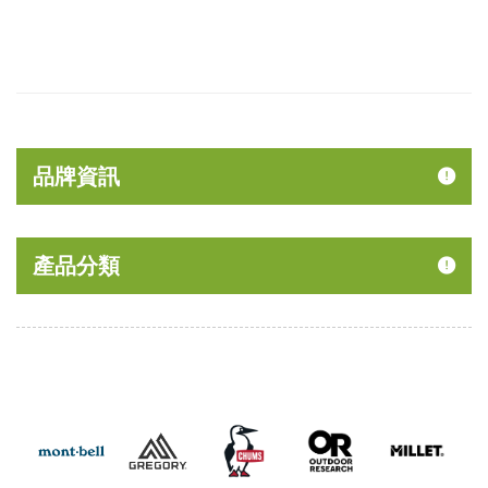
品牌資訊
產品分類