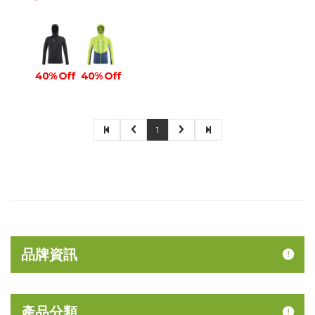
40% Off
40% Off
1
品牌資訊
產品分類