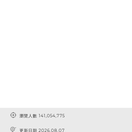
瀏覽人數 141,054,775
更新日期 2026.08.07