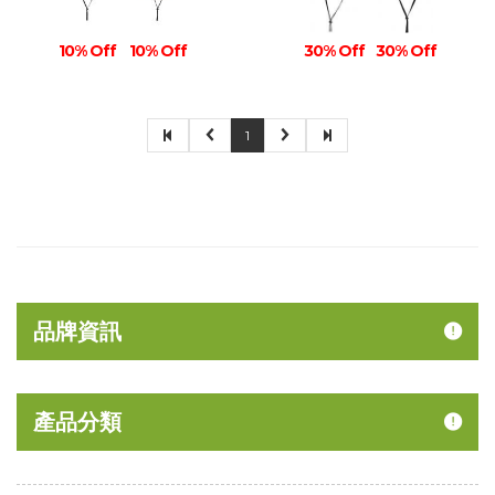
10% Off
10% Off
30% Off
30% Off
1
品牌資訊
產品分類