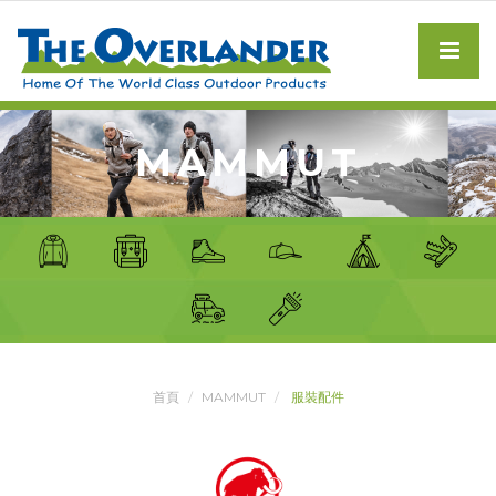
MAMMUT
首頁
MAMMUT
服裝配件