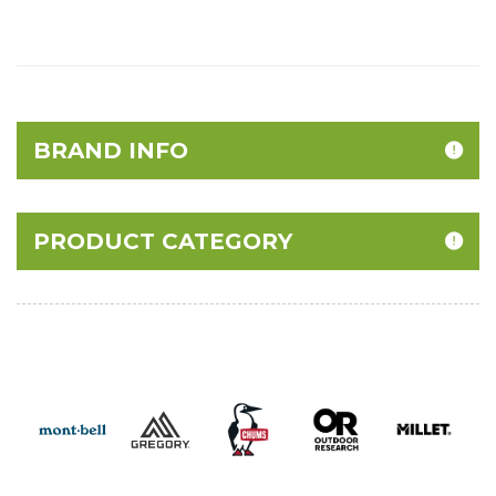
BRAND INFO
PRODUCT CATEGORY