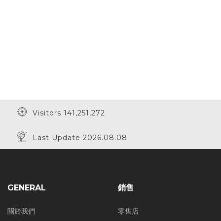
Visitors 141,251,272
Last Update 2026.08.08
GENERAL
銷售
關於我們
零售店