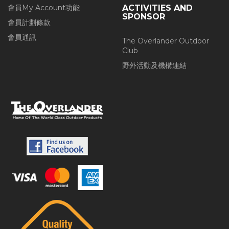
會員My Account功能
ACTIVITIES AND
SPONSOR
會員計劃條款
會員通訊
The Overlander Outdoor
Club
野外活動及機構連結