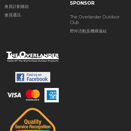
SPONSOR
會員計劃條款
會員通訊
The Overlander Outdoor
Club
野外活動及機構連結