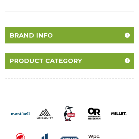
BRAND INFO
PRODUCT CATEGORY