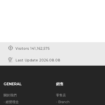
Visitors 141,162,575
Last Update 2026.08.08
GENERAL
銷售
關於我們
零售店
- 經營理念
- Branch