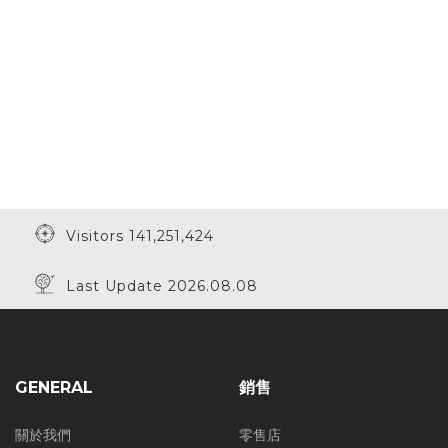
Visitors 141,251,424
Last Update 2026.08.08
GENERAL
銷售
關於我們
零售店