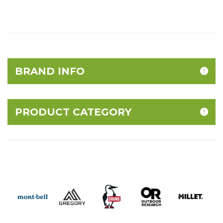
BRAND INFO
PRODUCT CATEGORY