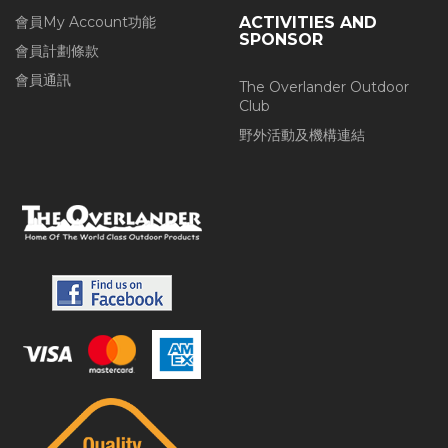
會員My Account功能
ACTIVITIES AND
SPONSOR
會員計劃條款
會員通訊
The Overlander Outdoor
Club
野外活動及機構連結