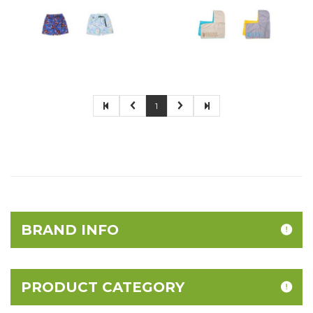
1
BRAND INFO
PRODUCT CATEGORY