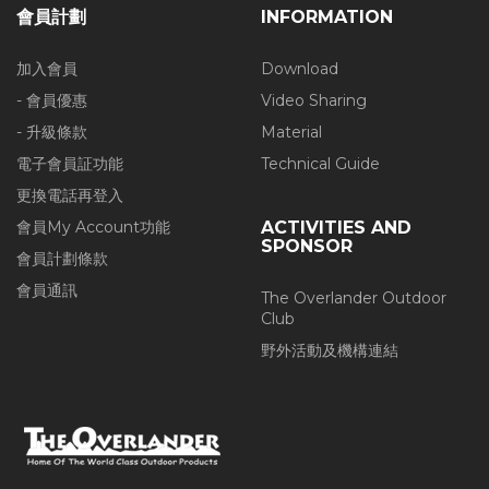
會員計劃
INFORMATION
加入會員
Download
- 會員優惠
Video Sharing
- 升級條款
Material
電子會員証功能
Technical Guide
更換電話再登入
會員My Account功能
ACTIVITIES AND
SPONSOR
會員計劃條款
會員通訊
The Overlander Outdoor
Club
野外活動及機構連結