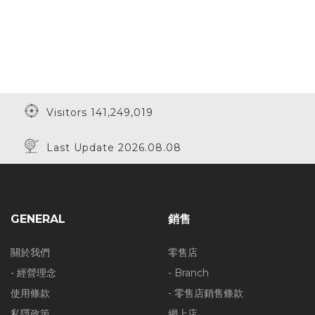
Visitors 141,249,019
Last Update 2026.08.08
GENERAL
銷售
關於我們
零售店
- 經營理念
- Branch
使用條款
- 零售店銷售條款
私隱政策
網上店