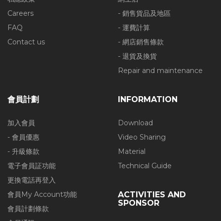
Careers
- 銷售貨品及地區
FAQ
- 運費計算
Contact us
- 網店銷售條款
- 退貨及換貨
Repair and maintenance
會員計劃
INFORMATION
加入會員
Download
- 會員優惠
Video Sharing
- 升級條款
Material
電子會員証功能
Technical Guide
更換電話再登入
會員My Account功能
ACTIVITIES AND
SPONSOR
會員計劃條款