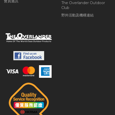
會員通訊
The Overlander Outdoor
Club
野外活動及機構連結