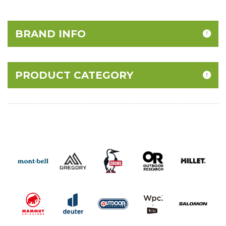
BRAND INFO
PRODUCT CATEGORY