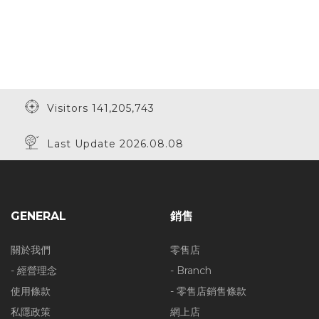
Visitors 141,205,743
Last Update 2026.08.08
GENERAL
銷售
關於我們
零售店
- 經營理念
- Branch
使用條款
- 零售店銷售條款
私隱政策
網上店