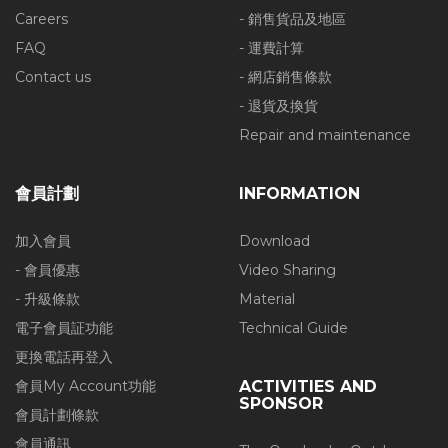
Careers
- 銷售貨品及地區
FAQ
- 運費計算
Contact us
- 網店銷售條款
- 退貨及換貨
Repair and maintenance
會員計劃
INFORMATION
加入會員
Download
- 會員優惠
Video Sharing
- 升級條款
Material
電子會員証功能
Technical Guide
更換電話再登入
會員My Account功能
ACTIVITIES AND
SPONSOR
會員計劃條款
會員通訊