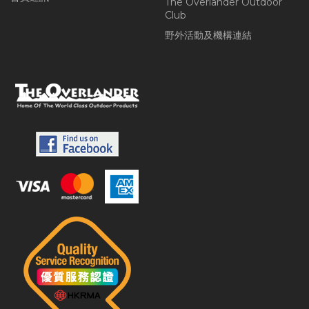
The Overlander Outdoor
Club
野外活動及機構連結