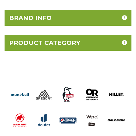
BRAND INFO
PRODUCT CATEGORY