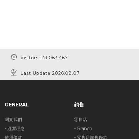
Visitors 141,063,467
Last Update 2026.08.07
GENERAL
銷售
關於我們
零售店
- 經營理念
- Branch
使用條款
- 零售店銷售條款