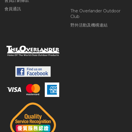
會員計劃條款
會員通訊
The Overlander Outdoor
Club
野外活動及機構連結