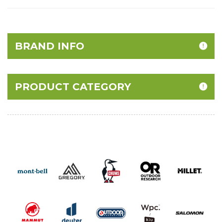
BRAND INFO
PRODUCT CATEGORY