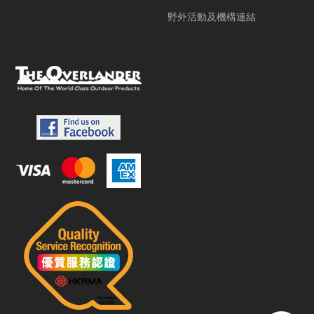
野外活動及機構連結