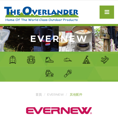
EVERNEW
首頁
EVERNEW
其他配件