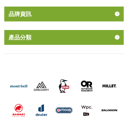
品牌資訊
產品分類