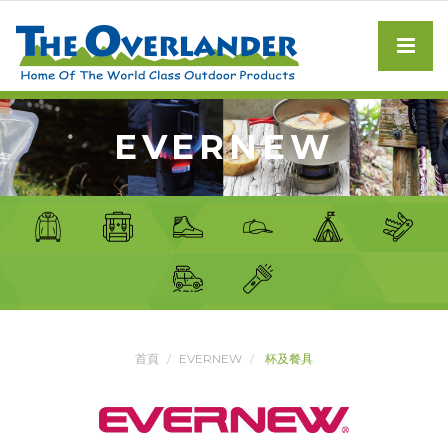
EVERNEW
首頁
EVERNEW
杯及餐具