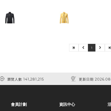
1
瀏覽人數 141,281,215
更新日期 2026.08
會員計劃
資訊中心