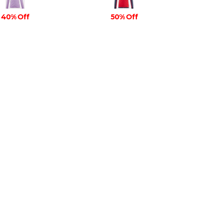
40% Off
50% Off