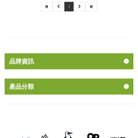
1
品牌資訊
產品分類