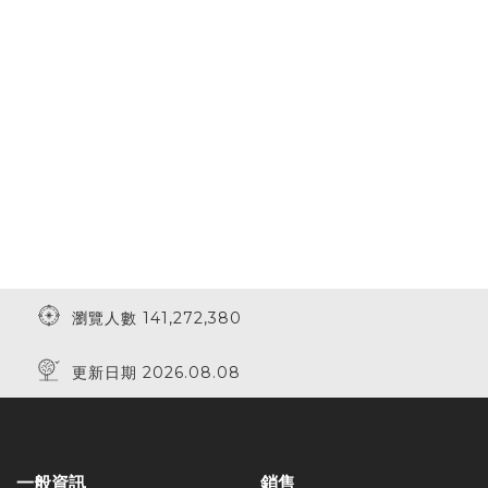
瀏覽人數 141,272,380
更新日期 2026.08.08
一般資訊
銷售