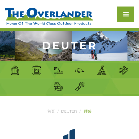
DEUTER
首頁
DEUTER
睡袋