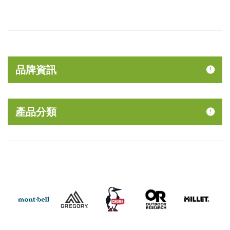
品牌資訊
產品分類