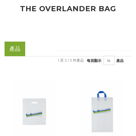
THE OVERLANDER BAG
產品
1 至 3 / 3 件產品
每頁顯示
產品