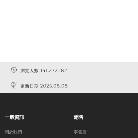
瀏覽人數 141,272,182
更新日期 2026.08.08
一般資訊
銷售
關於我們
零售店