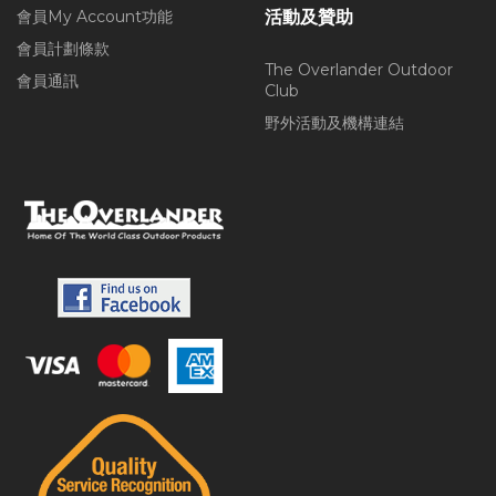
會員My Account功能
活動及贊助
會員計劃條款
The Overlander Outdoor
會員通訊
Club
野外活動及機構連結