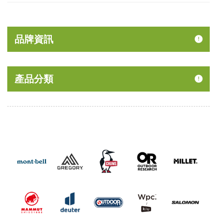
品牌資訊
產品分類