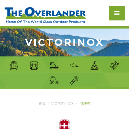
VICTORINOX
首頁
VICTORINOX
標準型