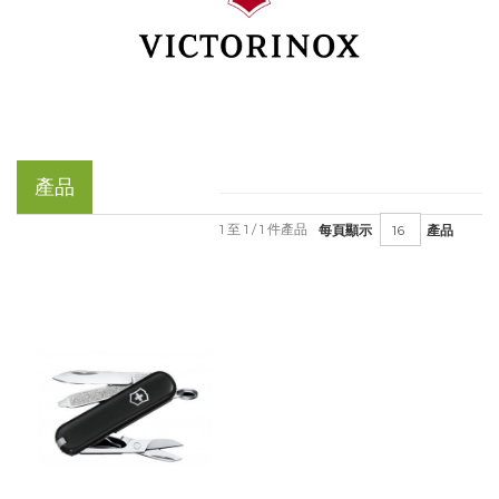
產品
1 至 1 / 1 件產品
每頁顯示
產品