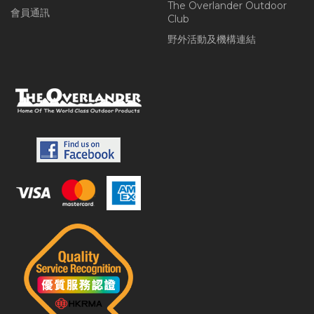
The Overlander Outdoor
會員通訊
Club
野外活動及機構連結