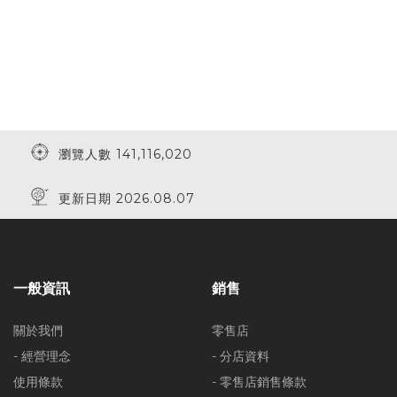
瀏覽人數 141,116,020
更新日期 2026.08.07
一般資訊
銷售
關於我們
零售店
- 經營理念
- 分店資料
使用條款
- 零售店銷售條款