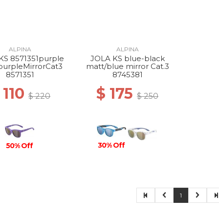
ALPINA
ALPINA
KS 8571351purple
JOLA KS blue-black
purpleMirrorCat3
matt/blue mirror Cat.3
8571351
8745381
 110
$ 175
$ 220
$ 250
30% Off
50% Off
1