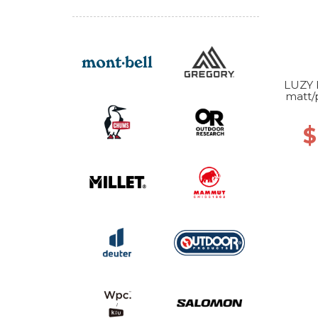
LUZY 
matt/
$