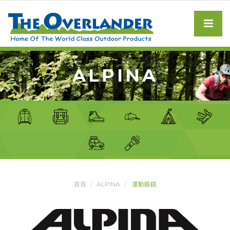
ALPINA
首頁
ALPINA
運動眼鏡