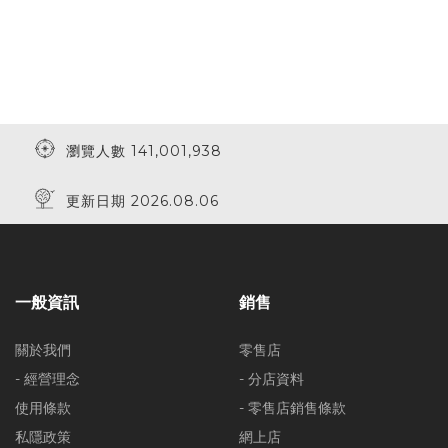
瀏覽人數 141,001,938
更新日期 2026.08.06
一般資訊
銷售
關於我們
零售店
- 經營理念
- 分店資料
使用條款
- 零售店銷售條款
私隱政策
網上店