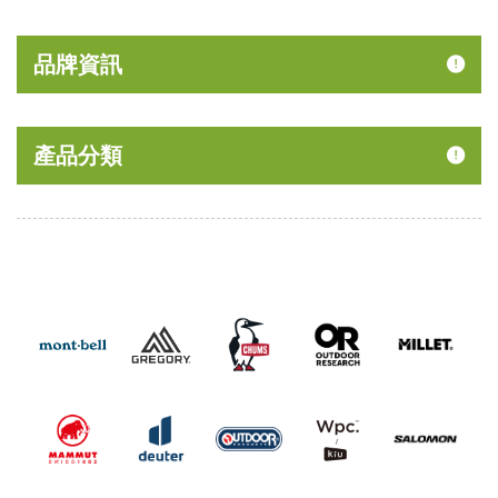
品牌資訊
產品分類