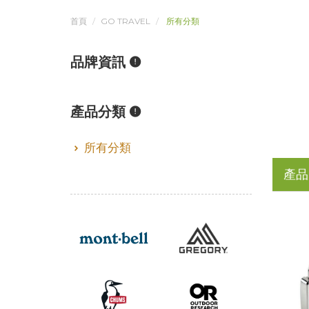
首頁
GO TRAVEL
所有分類
品牌資訊
產品分類
所有分類
產品