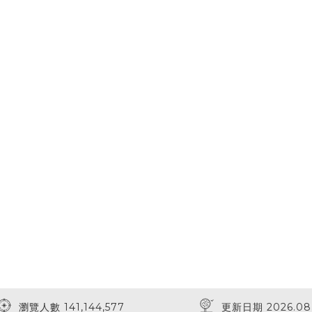
瀏覽人數 141,144,577
更新日期 2026.08